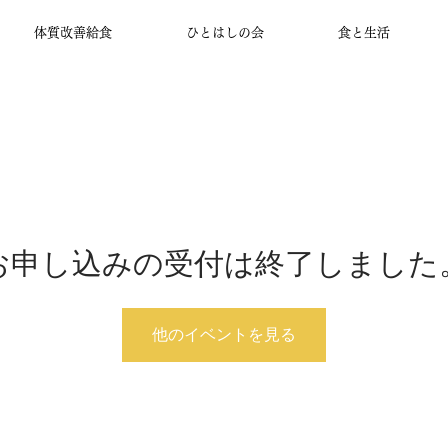
体質改善給食
ひとはしの会
食と生活
お申し込みの受付は終了しました
他のイベントを見る