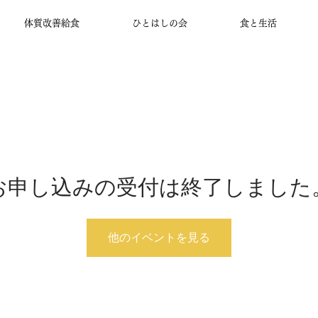
体質改善給食
ひとはしの会
食と生活
お申し込みの受付は終了しました
他のイベントを見る