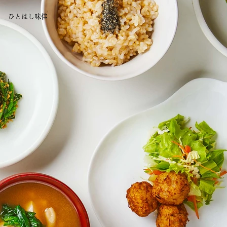
ひとはし味佳