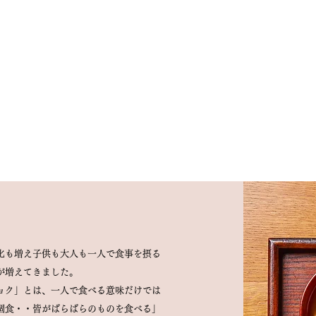
化も増え子供も大人も一人で食事を摂る
が増えてきました。
ョク」とは、一人で食べる意味だけでは
個食・・皆がばらばらのものを食べる」