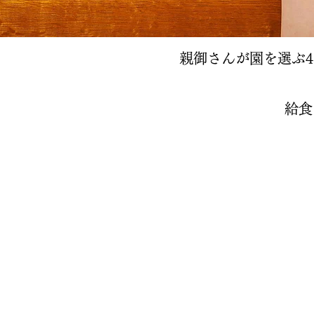
親御さんが園を選ぶ4
給食