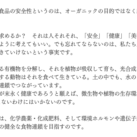
食品の安全性というのは、オーガニックの目的ではなく
求めるか？　それは人それそれ、「安全」「健康」「美
ように考えてもいい。でも忘れてならないのは、私たち
きていけないという事実です。
る有機物を分解し、それを植物が吸収して育ち、光合成
する動物はそれを食べて生きている。土の中でも、水の
連鎖でつながっています。
が末永く健康であろうと願えば、微生物や植物の生存環
えないわけにはいかないのです。
は、化学農薬・化成肥料、そして環境ホルモンや遺伝子
の健全な食物連鎖を目指すのです。