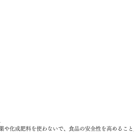
理
薬や化成肥料を使わないで、食品の安全性を高めること