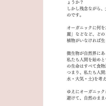
ょうか？　
しかし残念ながら、
のです。
オーガニックに何を
麗」などなど、どの
植物がいなければ生
微生物が自然界にあ
私たち人間を始めと
の生命はすべて食物
つまり、私たち人間
水・大気・土)を考
ゆえにオーガニック
避けて、自然のまま