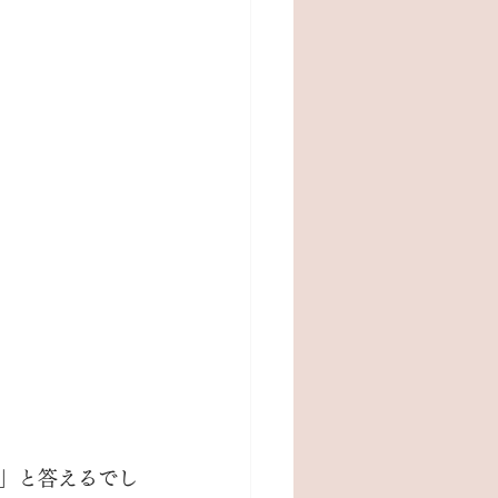
」と答えるでし